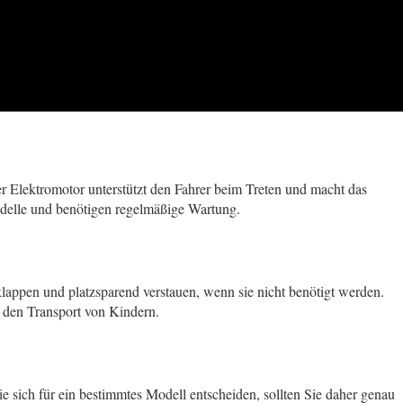
er Elektromotor unterstützt den Fahrer beim Treten und macht das
odelle und benötigen regelmäßige Wartung.
klappen und platzsparend verstauen, wenn sie nicht benötigt werden.
r den Transport von Kindern.
e sich für ein bestimmtes Modell entscheiden, sollten Sie daher genau