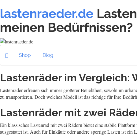
lastenraeder.de
Lasten
meinen Bedürfnissen?
Shop
Blog
Lastenräder im Vergleich:
Lastenräder erfreuen sich immer größerer Beliebtheit, sowohl im urban
zu transportieren. Doch welches Modell ist das richtige für Ihre Bedür
Lastenräder mit zwei Räde
Ein klassisches Lastenrad mit zwei Rädern bietet eine stabile Plattform
ausgestattet ist. Auch für Einkäufe oder andere sperrige Lasten ist ein