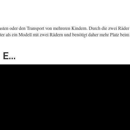
e Lasten oder den Transport von mehreren Kindern. Durch die zwei Räder
eiter als ein Modell mit zwei Rädern und benötigt daher mehr Platz beim
E...