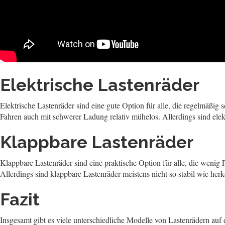
Elektrische Lastenräder
Elektrische Lastenräder sind eine gute Option für alle, die regelmäßig
Fahren auch mit schwerer Ladung relativ mühelos. Allerdings sind ele
Klappbare Lastenräder
Klappbare Lastenräder sind eine praktische Option für alle, die wenig
Allerdings sind klappbare Lastenräder meistens nicht so stabil wie he
Fazit
Insgesamt gibt es viele unterschiedliche Modelle von Lastenrädern auf 