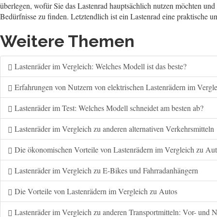
überlegen, wofür Sie das Lastenrad hauptsächlich nutzen möchten und
Bedürfnisse zu finden. Letztendlich ist ein Lastenrad eine praktische 
Weitere Themen
Lastenräder im Vergleich: Welches Modell ist das beste?
Erfahrungen von Nutzern von elektrischen Lastenrädern im Vergle
Lastenräder im Test: Welches Modell schneidet am besten ab?
Lastenräder im Vergleich zu anderen alternativen Verkehrsmitteln
Die ökonomischen Vorteile von Lastenrädern im Vergleich zu Au
Lastenräder im Vergleich zu E-Bikes und Fahrradanhängern
Die Vorteile von Lastenrädern im Vergleich zu Autos
Lastenräder im Vergleich zu anderen Transportmitteln: Vor- und N