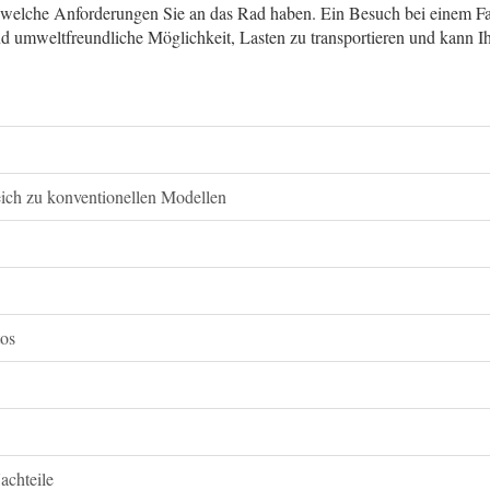
 welche Anforderungen Sie an das Rad haben. Ein Besuch bei einem Fac
und umweltfreundliche Möglichkeit, Lasten zu transportieren und kann Ih
ich zu konventionellen Modellen
tos
achteile