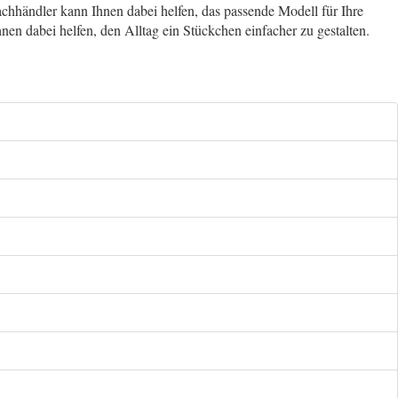
hhändler kann Ihnen dabei helfen, das passende Modell für Ihre
nen dabei helfen, den Alltag ein Stückchen einfacher zu gestalten.