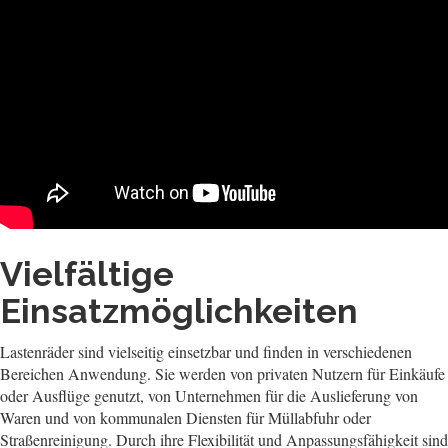
Vielfältige
Einsatzmöglichkeiten
Lastenräder sind vielseitig einsetzbar und finden in verschiedenen
Bereichen Anwendung. Sie werden von privaten Nutzern für Einkäufe
oder Ausflüge genutzt, von Unternehmen für die Auslieferung von
Waren und von kommunalen Diensten für Müllabfuhr oder
Straßenreinigung. Durch ihre Flexibilität und Anpassungsfähigkeit sind