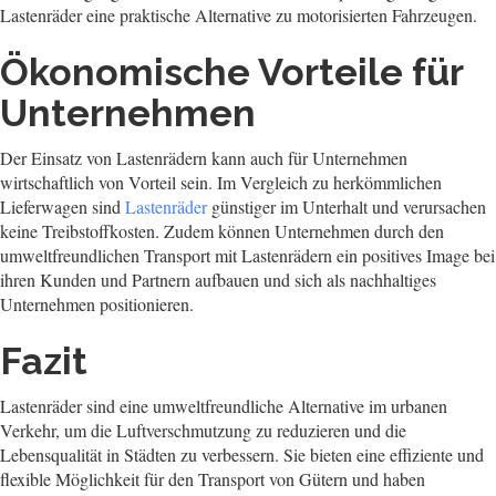
Lastenräder eine praktische Alternative zu motorisierten Fahrzeugen.
Ökonomische Vorteile für
Unternehmen
Der Einsatz von Lastenrädern kann auch für Unternehmen
wirtschaftlich von Vorteil sein. Im Vergleich zu herkömmlichen
Lieferwagen sind
Lastenräder
günstiger im Unterhalt und verursachen
keine Treibstoffkosten. Zudem können Unternehmen durch den
umweltfreundlichen Transport mit Lastenrädern ein positives Image bei
ihren Kunden und Partnern aufbauen und sich als nachhaltiges
Unternehmen positionieren.
Fazit
Lastenräder sind eine umweltfreundliche Alternative im urbanen
Verkehr, um die Luftverschmutzung zu reduzieren und die
Lebensqualität in Städten zu verbessern. Sie bieten eine effiziente und
flexible Möglichkeit für den Transport von Gütern und haben