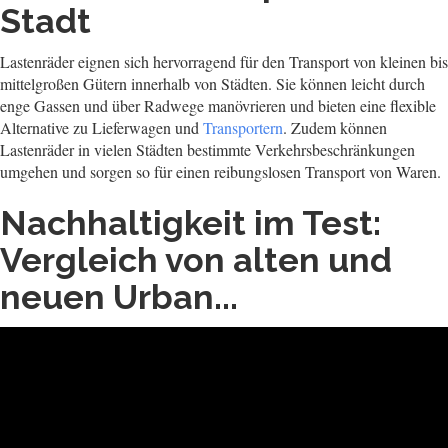
Stadt
Lastenräder eignen sich hervorragend für den Transport von kleinen bis
mittelgroßen Gütern innerhalb von Städten. Sie können leicht durch
enge Gassen und über Radwege manövrieren und bieten eine flexible
Alternative zu Lieferwagen und
Transportern
. Zudem können
Lastenräder in vielen Städten bestimmte Verkehrsbeschränkungen
umgehen und sorgen so für einen reibungslosen Transport von Waren.
Nachhaltigkeit im Test:
Vergleich von alten und
neuen Urban...