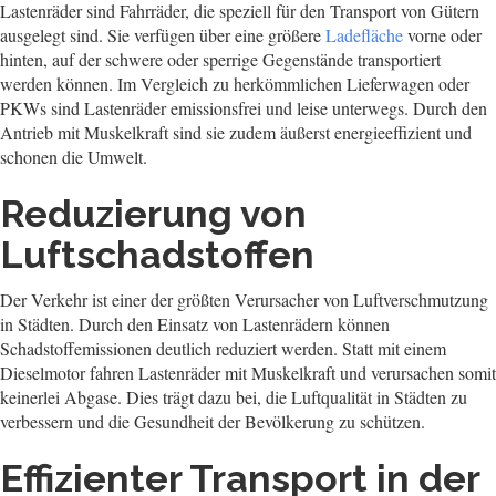
Lastenräder sind Fahrräder, die speziell für den Transport von Gütern
ausgelegt sind. Sie verfügen über eine größere
Ladefläche
vorne oder
hinten, auf der schwere oder sperrige Gegenstände transportiert
werden können. Im Vergleich zu herkömmlichen Lieferwagen oder
PKWs sind Lastenräder emissionsfrei und leise unterwegs. Durch den
Antrieb mit Muskelkraft sind sie zudem äußerst energieeffizient und
schonen die Umwelt.
Reduzierung von
Luftschadstoffen
Der Verkehr ist einer der größten Verursacher von Luftverschmutzung
in Städten. Durch den Einsatz von Lastenrädern können
Schadstoffemissionen deutlich reduziert werden. Statt mit einem
Dieselmotor fahren Lastenräder mit Muskelkraft und verursachen somit
keinerlei Abgase. Dies trägt dazu bei, die Luftqualität in Städten zu
verbessern und die Gesundheit der Bevölkerung zu schützen.
Effizienter Transport in der