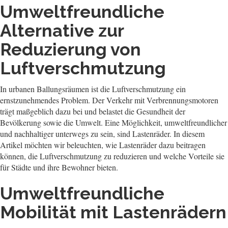
Umweltfreundliche
Alternative zur
Reduzierung von
Luftverschmutzung
In urbanen Ballungsräumen ist die Luftverschmutzung ein
ernstzunehmendes Problem. Der Verkehr mit Verbrennungsmotoren
trägt maßgeblich dazu bei und belastet die Gesundheit der
Bevölkerung sowie die Umwelt. Eine Möglichkeit, umweltfreundlicher
und nachhaltiger unterwegs zu sein, sind Lastenräder. In diesem
Artikel möchten wir beleuchten, wie Lastenräder dazu beitragen
können, die Luftverschmutzung zu reduzieren und welche Vorteile sie
für Städte und ihre Bewohner bieten.
Umweltfreundliche
Mobilität mit Lastenrädern