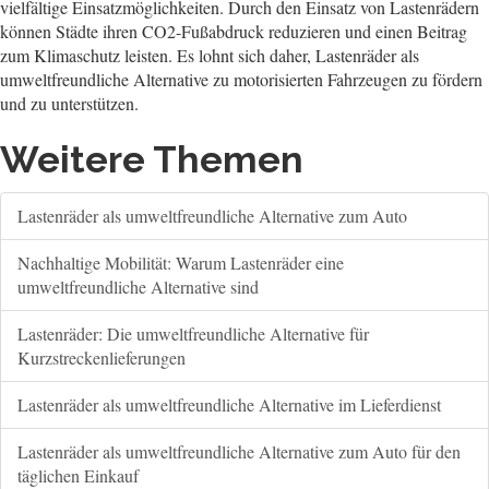
vielfältige Einsatzmöglichkeiten. Durch den Einsatz von Lastenrädern
können Städte ihren CO2-Fußabdruck reduzieren und einen Beitrag
zum Klimaschutz leisten. Es lohnt sich daher, Lastenräder als
umweltfreundliche Alternative zu motorisierten Fahrzeugen zu fördern
und zu unterstützen.
Weitere Themen
Lastenräder als umweltfreundliche Alternative zum Auto
Nachhaltige Mobilität: Warum Lastenräder eine
umweltfreundliche Alternative sind
Lastenräder: Die umweltfreundliche Alternative für
Kurzstreckenlieferungen
Lastenräder als umweltfreundliche Alternative im Lieferdienst
Lastenräder als umweltfreundliche Alternative zum Auto für den
täglichen Einkauf